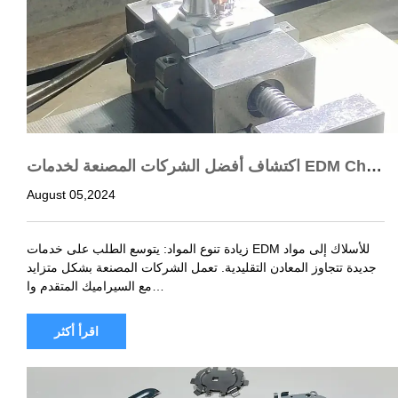
اكتشاف أفضل الشركات المصنعة لخدمات EDM Chin
a
August 05,2024
زيادة تنوع المواد: يتوسع الطلب على خدمات EDM للأسلاك إلى مواد
جديدة تتجاوز المعادن التقليدية. تعمل الشركات المصنعة بشكل متزايد
مع السيراميك المتقدم وا…
اقرأ أكثر