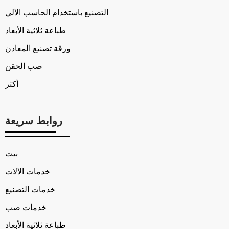
التصنيع باستخدام الحاسب الآلي
طباعة ثلاثية الأبعاد
ورقة تصنيع المعادن
صب الحقن
أكثر
روابط سريعة
بيت
خدمات الآلات
خدمات التصنيع
خدمات صب
طباعة ثلاثية الأبعاد