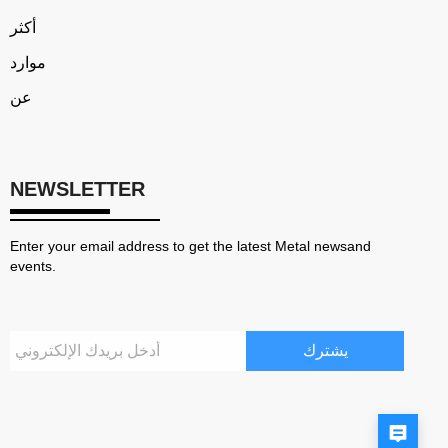
أكثر
موارد
عن
NEWSLETTER
Enter your email address to get the latest Metal newsand
events.
يشترك