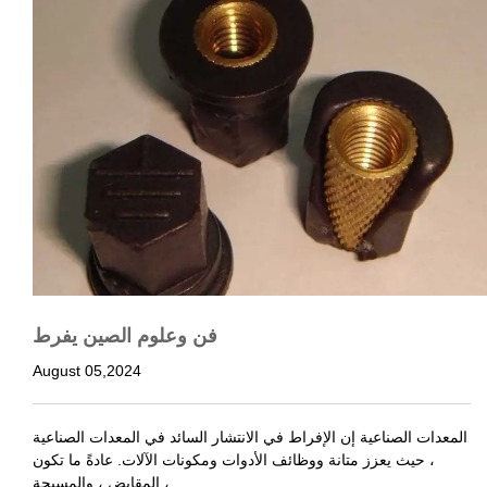
فن وعلوم الصين يفرط
August 05,2024
المعدات الصناعية إن الإفراط في الانتشار السائد في المعدات الصناعية
، حيث يعزز متانة ووظائف الأدوات ومكونات الآلات. عادةً ما تكون
المقابض ، والمسيحة ، …