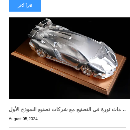
اقرأ أكثر
إحداث ثورة في التصنيع مع شركات تصنيع النموذج الأول
ي للمحور الصيني 5
August 05,2024