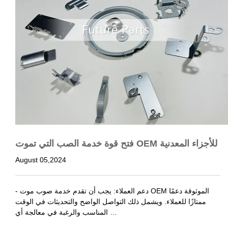
فتح قوة خدمة الصب التي تموت OEM للأجزاء المعدنية
August 05,2024
- دعم العملاء: يجب أن تقدم خدمة صوب موت OEM الموثوقة دعمًا
ممتازًا للعملاء. ويشمل ذلك التواصل الواضح والتحديثات في الوقت
المناسب والرغبة في معالجة أي …