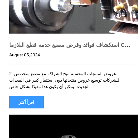
استكشاف فوائد وفرص مصنع خدمة قطع البلازما CNC
OEM
August 05,2024
2. عروض المنتجات المحسنة تتيح الشراكة مع مصنع متخصص
للشركات توسيع عروض منتجاتها دون استثمار كبير في المعدات
الجديدة. يمكن أن يكون هذا مفيدًا بشكل خاص …
اقرأ أكثر