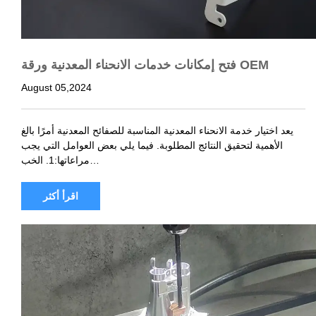
فتح إمكانات خدمات الانحناء المعدنية ورقة OEM
August 05,2024
يعد اختيار خدمة الانحناء المعدنية المناسبة للصفائح المعدنية أمرًا بالغ
الأهمية لتحقيق النتائج المطلوبة. فيما يلي بعض العوامل التي يجب
مراعاتها:1. الخب…
اقرأ أكثر