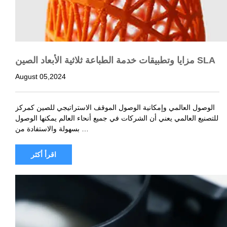
مزايا وتطبيقات خدمة الطباعة ثلاثية الأبعاد الصين SLA
August 05,2024
الوصول العالمي وإمكانية الوصول الموقف الاستراتيجي للصين كمركز
للتصنيع العالمي يعني أن الشركات في جميع أنحاء العالم يمكنها الوصول
بسهولة والاستفادة من …
اقرأ أكثر