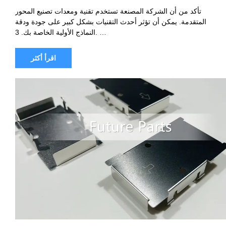
تأكد من أن الشركة المصنعة تستخدم تقنية ومعدات تصنيع المحور
المتقدمة. يمكن أن تؤثر أحدث التقنيات بشكل كبير على جودة ودقة
النماذج الأولية الخاصة بك. 3. …
اقرأ أكثر