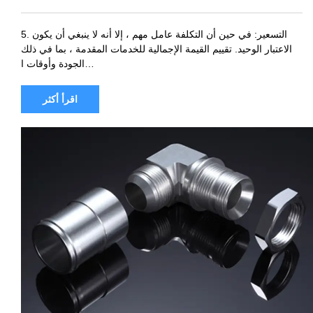
5. التسعير: في حين أن التكلفة عامل مهم ، إلا أنه لا ينبغي أن يكون
الاعتبار الوحيد. تقييم القيمة الإجمالية للخدمات المقدمة ، بما في ذلك
الجودة وأوقات ا…
اقرأ أكثر