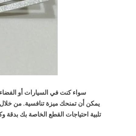
سواء كنت في السيارات أو الفضاء أ
تلبية احتياجات القطع الخاصة بك بدقة وك