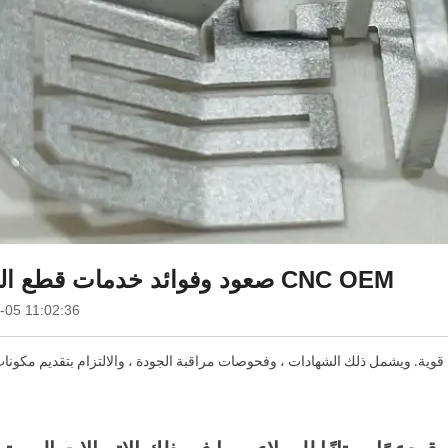
صعود وفوائد خدمات قطع البلازما CNC OEM
-05 11:02:36