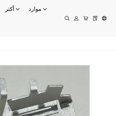
موارد
أكثر