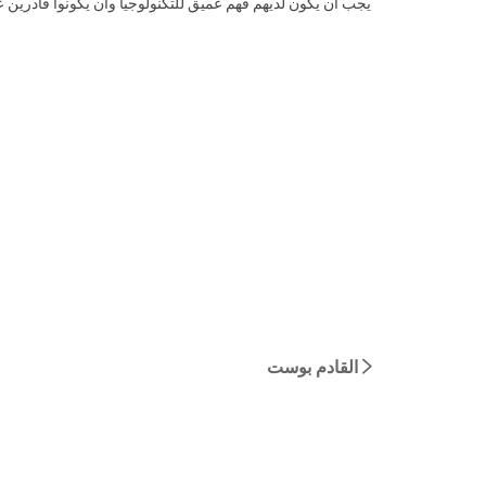
القادم بوست