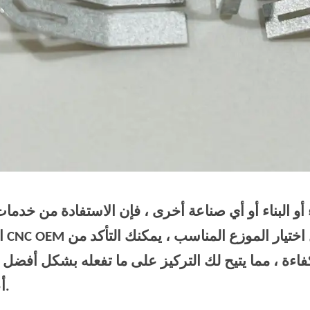
و البناء أو أي صناعة أخرى ، فإن الاستفادة من خدما
البلازما
فاءة ، مما يتيح لك التركيز على ما تفعله بشكل أفضل -
أعمالك.