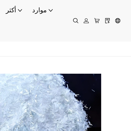
موارد
أكثر