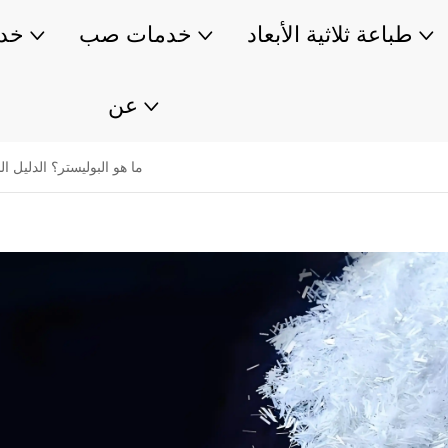
طباعة ثلاثية الأبعاد
خدمات صب
خدم
عن
ما هو البوليستر؟ الدليل ال