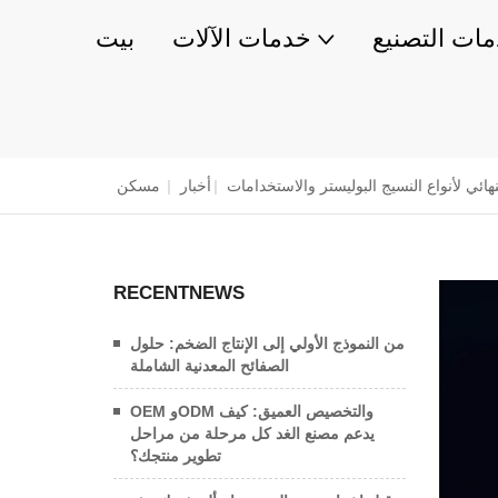
ات التصنيع
خدمات الآلات
بيت
نهائي لأنواع النسيج البوليستر والاستخدامات
|
أخبار
|
مسكن
RECENTNEWS
من النموذج الأولي إلى الإنتاج الضخم: حلول
الصفائح المعدنية الشاملة
OEM وODM والتخصيص العميق: كيف
يدعم مصنع الغد كل مرحلة من مراحل
تطوير منتجك؟